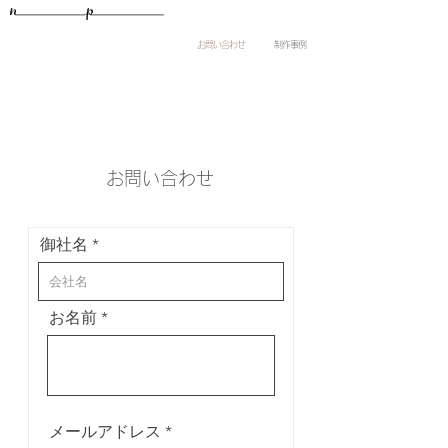
お問い合わせ
制作事例
お問い合わせ
御社名
お名前
メールアドレス